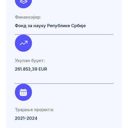
Финансијер:
Фонд за науку Републике Србије
Укупан буџет:
261.853,39 EUR
Трајање пројекта:
2021-2024