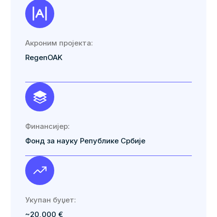
Акроним пројекта:
RegenOAK
Финансијер:
Фонд за науку Републике Србије
Укупан буџет:
~20,000 €