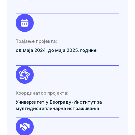
Трајање пројекта:
од маја 2024. до маја 2025. године
Координатор пројекта:
Универзитет у Београду-Институт за
мултидисциплинарна истраживања