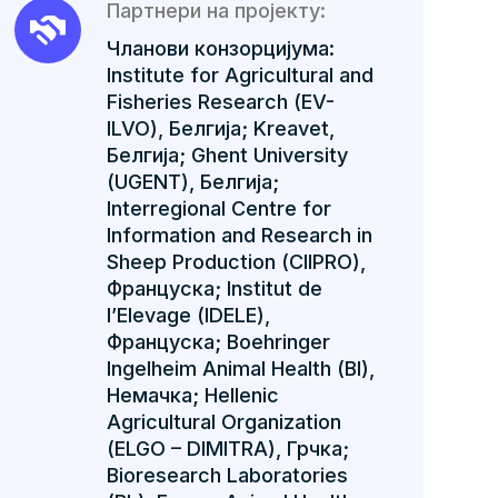
Партнери на пројекту:
Чланови конзорцијума:
Institute for Agricultural and
Fisheries Research (EV-
ILVO), Белгија; Kreavet,
Белгија; Ghent University
(UGENT), Белгија;
Interregional Centre for
Information and Research in
Sheep Production (CIIPRO),
Француска; Institut de
l’Elevage (IDELE),
Француска; Boehringer
Ingelheim Animal Health (BI),
Немачка; Hellenic
Agricultural Organization
(ELGO – DIMITRA), Грчка;
Bioresearch Laboratories