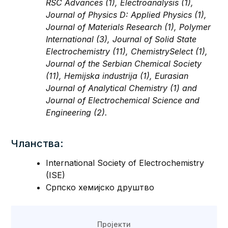
RSC Advances (1), Electroanalysis (1),
Journal of Physics D: Applied Physics (1),
Journal of Materials Research (1), Polymer
International (3), Journal of Solid State
Electrochemistry (11), ChemistrySelect (1),
Journal of the Serbian Chemical Society
(11), Hemijska industrija (1), Eurasian
Journal of Analytical Chemistry (1) and
Journal of Electrochemical Science and
Engineering (2).
Чланства:
International Society of Electrochemistry
(ISE)
Српско хемијско друштво
Пројекти