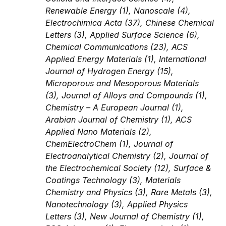
Renewable Energy (1), Nanoscale (4),
Electrochimica Acta (37), Chinese Chemical
Letters (3), Applied Surface Science (6),
Chemical Communications (23), ACS
Applied Energy Materials (1), International
Journal of Hydrogen Energy (15),
Microporous and Mesoporous Materials
(3), Journal of Alloys and Compounds (1),
Chemistry – A European Journal (1),
Arabian Journal of Chemistry (1), ACS
Applied Nano Materials (2),
ChemElectroChem (1), Journal of
Electroanalytical Chemistry (2), Journal of
the Electrochemical Society (12), Surface &
Coatings Technology (3), Materials
Chemistry and Physics (3), Rare Metals (3),
Nanotechnology (3), Applied Physics
Letters (3), New Journal of Chemistry (1),