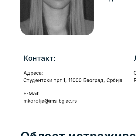
Контакт:
Адреса:
Студентски трг 1, 11000 Београд, Србија
E-Mail:
mkorolija@imsi.bg.ac.rs