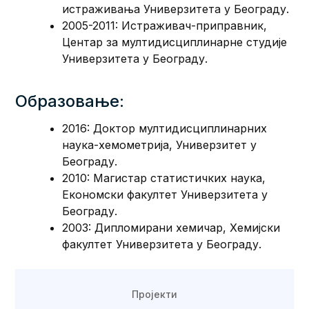
истраживања Универзитета у Београду.
2005-2011: Истраживач-приправник,
Центар за мултидисциплинарне студије
Универзитета у Београду.
Образовање:
2016: Доктор мултидисциплинарних
наука-хемометрија, Универзитет у
Београду.
2010: Магистар статистичких наука,
Економски факултет Универзитета у
Београду.
2003: Дипломирани хемичар, Хемијски
факултет Универзитета у Београду.
Пројекти