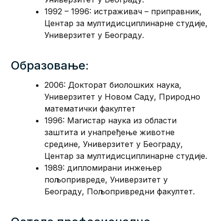
1992 – 1996: истраживач – приправник,
Центар за мултидисциплинарне студије,
Универзитет у Београду.
Образовање:
2006: Докторат биолошких наука,
Универзитет у Новом Саду, Природно
математички факултет
1996: Магистар наука из области
заштита и унапређење животне
средине, Универзитет у Београду,
Центар за мултидисциплинарне студије.
1989: дипломирани инжењер
пољопривреде, Универзитет у
Београду, Пољопривредни факултет.