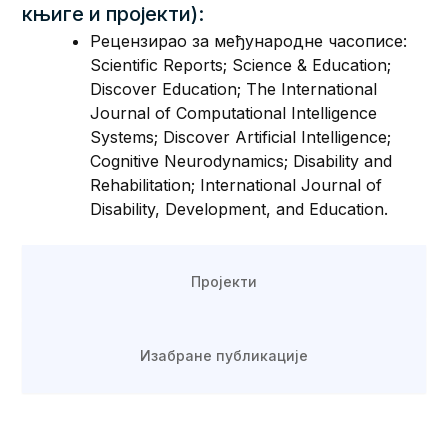
књиге и пројекти):
Рецензирао за међународне часописе:
Scientific Reports; Science & Education;
Discover Education; The International
Journal of Computational Intelligence
Systems; Discover Artificial Intelligence;
Cognitive Neurodynamics; Disability and
Rehabilitation; International Journal of
Disability, Development, and Education.
Пројекти
Изабране публикације