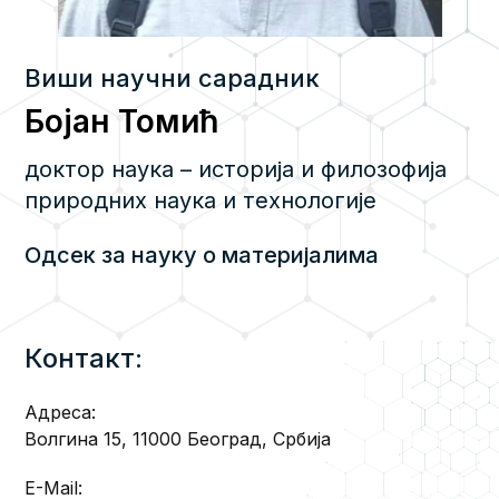
Виши научни сарадник
Бојан Томић
доктор наука – историја и филозофија
природних наука и технологије
Одсек за науку о материјалима
Контакт:
Адреса:
Волгина 15, 11000 Београд, Србија
E-Mail: