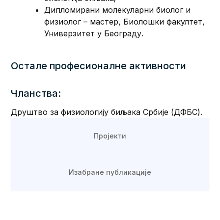
Дипломирани молекуларни биолог и
физиолог – мастер, Биолошки факултет,
Универзитет у Београду.
Остале професионалне активности
Чланства:
Друштво за физиологију биљака Србије (ДФБС).
Пројекти
Изабране публикације