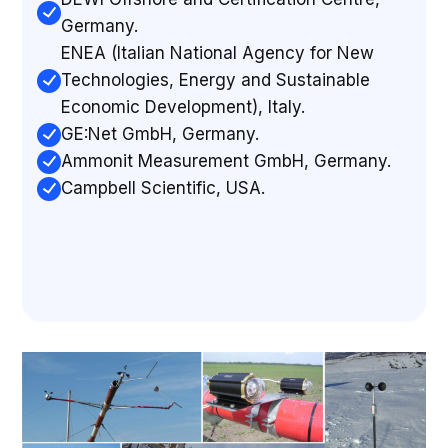
Germany.
ENEA (Italian National Agency for New
Technologies, Energy and Sustainable
Economic Development), Italy.
GE:Net GmbH, Germany.
Ammonit Measurement GmbH, Germany.
Campbell Scientific, USA.