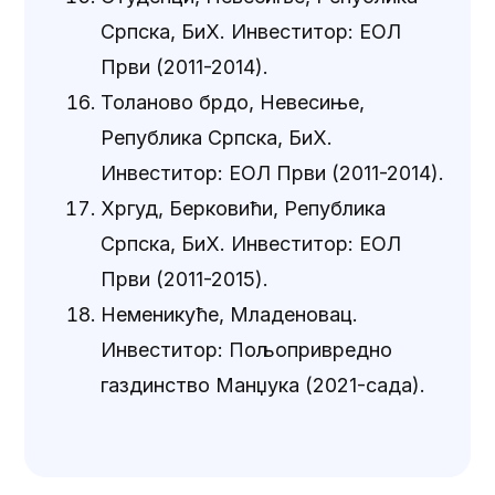
Српска, БиХ. Инвеститор: ЕОЛ
Први (2011-2014).
Толаново брдо, Невесиње,
Република Српска, БиХ.
Инвеститор: ЕОЛ Први (2011-2014).
Хргуд, Берковићи, Република
Српска, БиХ. Инвеститор: ЕОЛ
Први (2011-2015).
Неменикуће, Младеновац.
Инвеститор: Пољопривредно
газдинство Манџука (2021-сада).