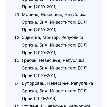
Први (2010-2011).
Морине, Невесиње, Република
Српска, БиХ. Инвеститор: ЕОЛ
Први (2010-2011).
Зијемља, Мостар, Република
Српска, БиХ. Инвеститор: ЕОЛ
Први (2010-2011).
Гребак, Невесиње, Република
Српска, БиХ. Инвеститор: ЕОЛ
Први (2010-2011).
Буторовац, Невесиње, Република
Српска, БиХ. Инвеститор: ЕОЛ
Први (2011-2014).
Студенци, Невесиње, Република