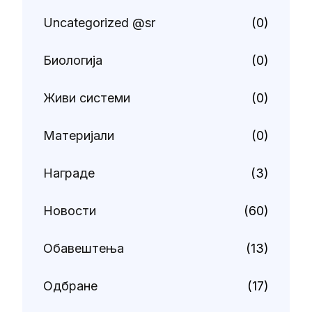
Uncategorized @sr
(0)
Биологија
(0)
Живи системи
(0)
Материјали
(0)
Награде
(3)
Новости
(60)
Обавештења
(13)
Одбране
(17)